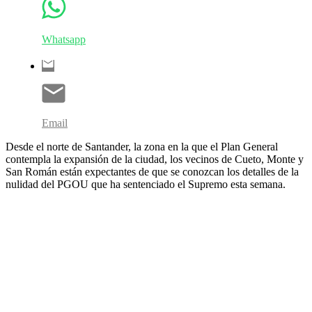
Whatsapp
Email
Desde el norte de Santander, la zona en la que el Plan General
contempla la expansión de la ciudad, los vecinos de Cueto, Monte y
San Román están expectantes de que se conozcan los detalles de la
nulidad del PGOU que ha sentenciado el Supremo esta semana.