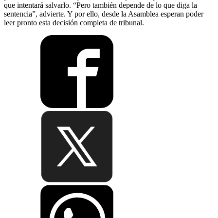
que intentará salvarlo. “Pero también depende de lo que diga la
sentencia”, advierte. Y por ello, desde la Asamblea esperan poder
leer pronto esta decisión completa de tribunal.