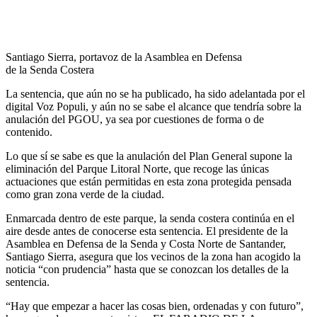
Santiago Sierra, portavoz de la Asamblea en Defensa
de la Senda Costera
La sentencia, que aún no se ha publicado, ha sido adelantada por el
digital Voz Populi, y aún no se sabe el alcance que tendría sobre la
anulación del PGOU, ya sea por cuestiones de forma o de
contenido.
Lo que sí se sabe es que la anulación del Plan General supone la
eliminación del Parque Litoral Norte, que recoge las únicas
actuaciones que están permitidas en esta zona protegida pensada
como gran zona verde de la ciudad.
Enmarcada dentro de este parque, la senda costera continúa en el
aire desde antes de conocerse esta sentencia. El presidente de la
Asamblea en Defensa de la Senda y Costa Norte de Santander,
Santiago Sierra, asegura que los vecinos de la zona han acogido la
noticia “con prudencia” hasta que se conozcan los detalles de la
sentencia.
“Hay que empezar a hacer las cosas bien, ordenadas y con futuro”,