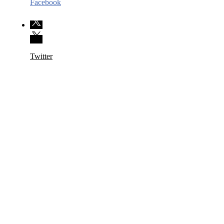
Facebook
Twitter