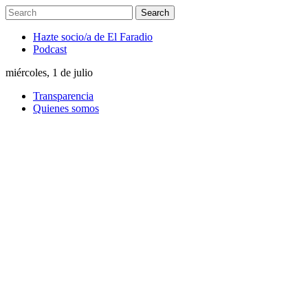
Hazte socio/a de El Faradio
Podcast
miércoles, 1 de julio
Transparencia
Quienes somos