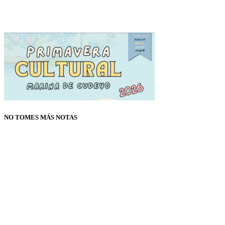
NO TOMES MÁS NOTAS