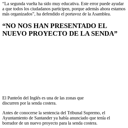
“La segunda vuelta ha sido muy educativa. Este error puede ayudar
a que todos los ciudadanos participen, porque además ahora estamos
más organizados”, ha defendido el portavoz de la Asamblea.
“NO NOS HAN PRESENTADO EL
NUEVO PROYECTO DE LA SENDA”
El Panteón del Inglés es una de las zonas que
discurren por la senda costera.
Antes de conocerse la sentencia del Tribunal Supremo, el
Ayuntamiento de Santander ya había anunciado que tenía el
borrador de un nuevo proyecto para la senda costera.