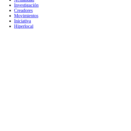
Investigación
Creadores
Movimientos
Iniciativa
Hiperlocal