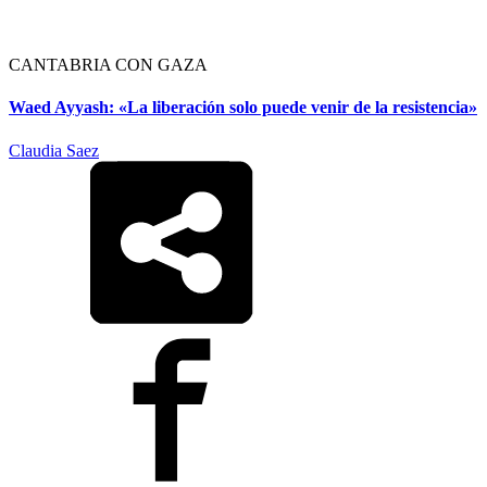
CANTABRIA CON GAZA
Waed Ayyash: «La liberación solo puede venir de la resistencia»
Claudia Saez