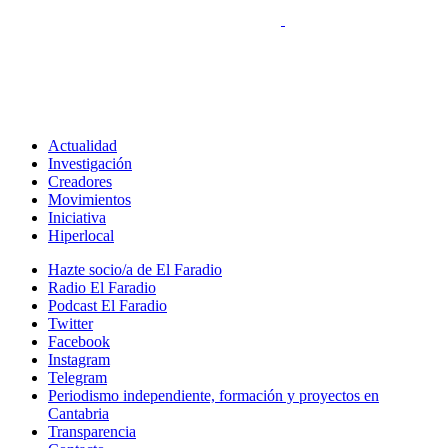
Actualidad
Investigación
Creadores
Movimientos
Iniciativa
Hiperlocal
Hazte socio/a de El Faradio
Radio El Faradio
Podcast El Faradio
Twitter
Facebook
Instagram
Telegram
Periodismo independiente, formación y proyectos en
Cantabria
Transparencia