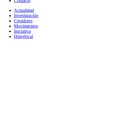
Contacto
Actualidad
Investigación
Creadores
Movimientos
Iniciativa
Hiperlocal