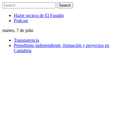
Hazte socio/a de El Faradio
Podcast
martes, 7 de julio
Transparencia
Periodismo independiente, formación y proyectos en
Cantabria