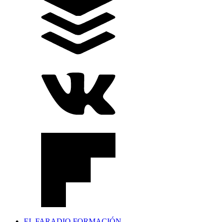
EL FARADIO FORMACIÓN