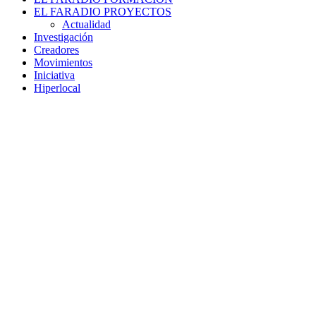
EL FARADIO PROYECTOS
Actualidad
Investigación
Creadores
Movimientos
Iniciativa
Hiperlocal