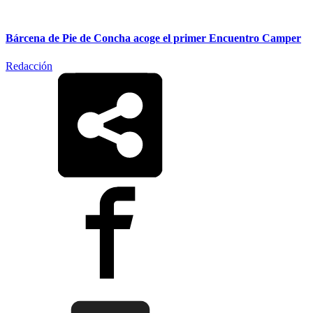
Bárcena de Pie de Concha acoge el primer Encuentro Camper
Redacción