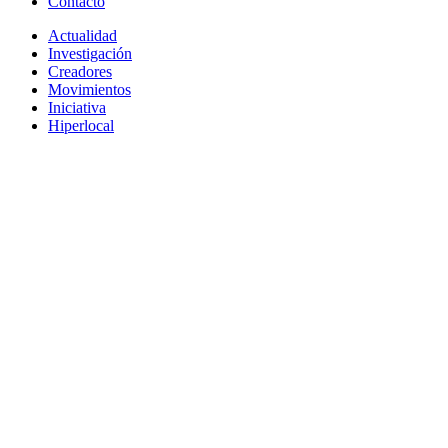
Contacto
Actualidad
Investigación
Creadores
Movimientos
Iniciativa
Hiperlocal