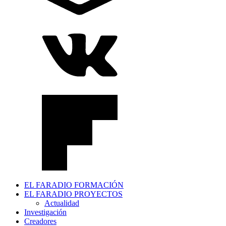
EL FARADIO FORMACIÓN
EL FARADIO PROYECTOS
Actualidad
Investigación
Creadores