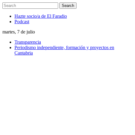
Hazte socio/a de El Faradio
Podcast
martes, 7 de julio
Transparencia
Periodismo independiente, formación y proyectos en
Cantabria