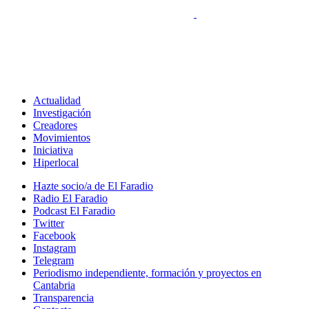
Actualidad
Investigación
Creadores
Movimientos
Iniciativa
Hiperlocal
Hazte socio/a de El Faradio
Radio El Faradio
Podcast El Faradio
Twitter
Facebook
Instagram
Telegram
Periodismo independiente, formación y proyectos en
Cantabria
Transparencia