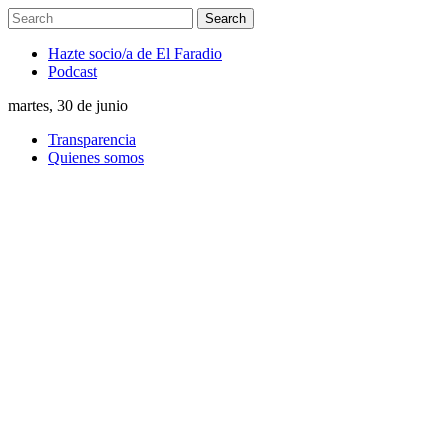
Hazte socio/a de El Faradio
Podcast
martes, 30 de junio
Transparencia
Quienes somos