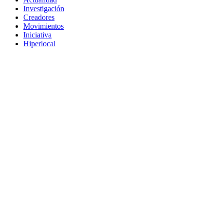
Investigación
Creadores
Movimientos
Iniciativa
Hiperlocal