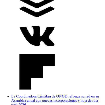
La Coordinadora Cántabra de ONGD refuerza su red en su
Asamblea anual con nuevas incorporaciones y hoja de ruta
para 2026