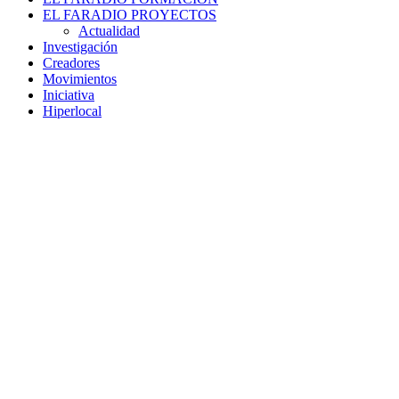
EL FARADIO PROYECTOS
Actualidad
Investigación
Creadores
Movimientos
Iniciativa
Hiperlocal