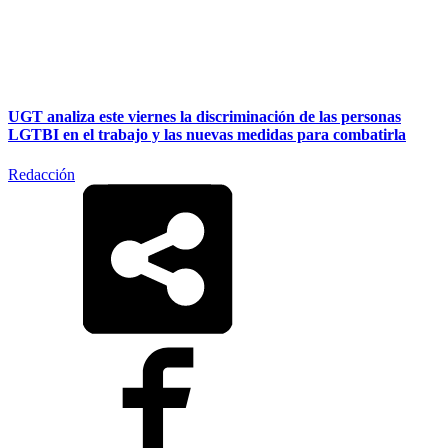
UGT analiza este viernes la discriminación de las personas
LGTBI en el trabajo y las nuevas medidas para combatirla
Redacción