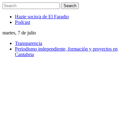
Hazte socio/a de El Faradio
Podcast
martes, 7 de julio
Transparencia
Periodismo independiente, formación y proyectos en
Cantabria