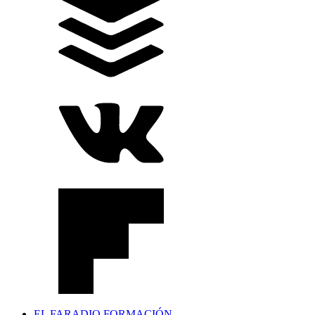
EL FARADIO FORMACIÓN