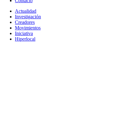
Contacto
Actualidad
Investigación
Creadores
Movimientos
Iniciativa
Hiperlocal