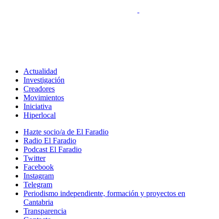
Actualidad
Investigación
Creadores
Movimientos
Iniciativa
Hiperlocal
Hazte socio/a de El Faradio
Radio El Faradio
Podcast El Faradio
Twitter
Facebook
Instagram
Telegram
Periodismo independiente, formación y proyectos en
Cantabria
Transparencia