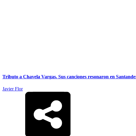
Tributo a Chavela Vargas. Sus canciones resonaron en Santander e
Javier Flor