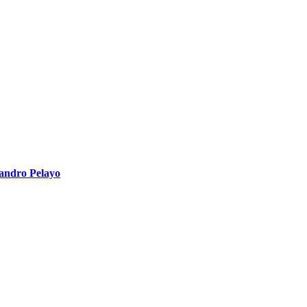
jandro Pelayo