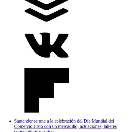
Santander se une a la celebración del Día Mundial del
Comercio Justo con un mercadillo, actuaciones, talleres
cooperativos y sorteos