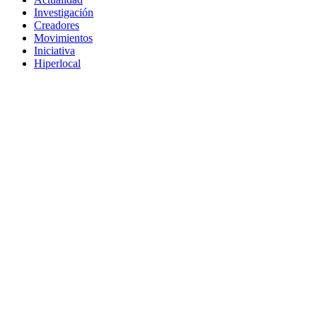
Investigación
Creadores
Movimientos
Iniciativa
Hiperlocal