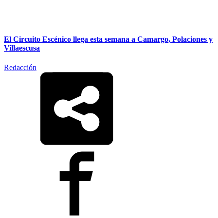
El Circuito Escénico llega esta semana a Camargo, Polaciones y
Villaescusa
Redacción