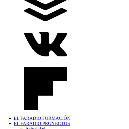
EL FARADIO FORMACIÓN
EL FARADIO PROYECTOS
Actualidad