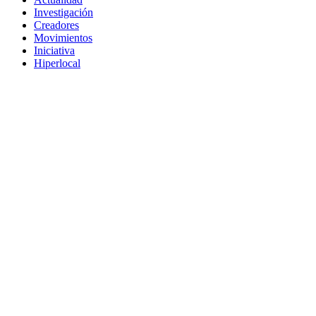
Investigación
Creadores
Movimientos
Iniciativa
Hiperlocal