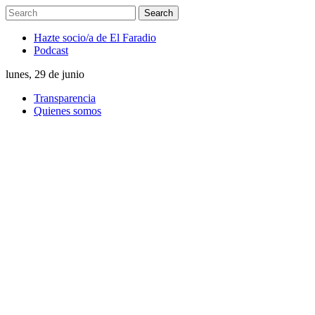
Hazte socio/a de El Faradio
Podcast
lunes, 29 de junio
Transparencia
Quienes somos