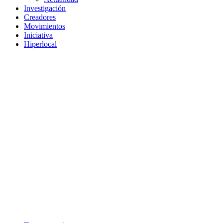
Investigación
Creadores
Movimientos
Iniciativa
Hiperlocal