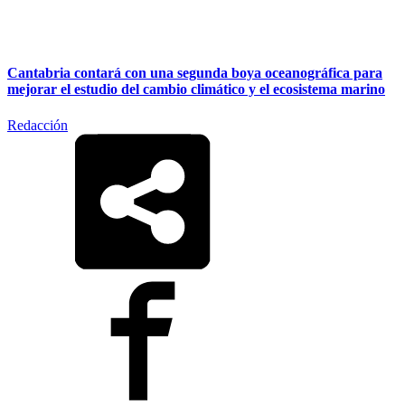
Cantabria contará con una segunda boya oceanográfica para
mejorar el estudio del cambio climático y el ecosistema marino
Redacción