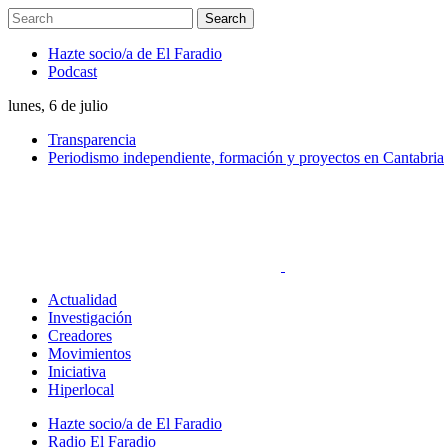
Hazte socio/a de El Faradio
Podcast
lunes, 6 de julio
Transparencia
Periodismo independiente, formación y proyectos en Cantabria
Actualidad
Investigación
Creadores
Movimientos
Iniciativa
Hiperlocal
Hazte socio/a de El Faradio
Radio El Faradio