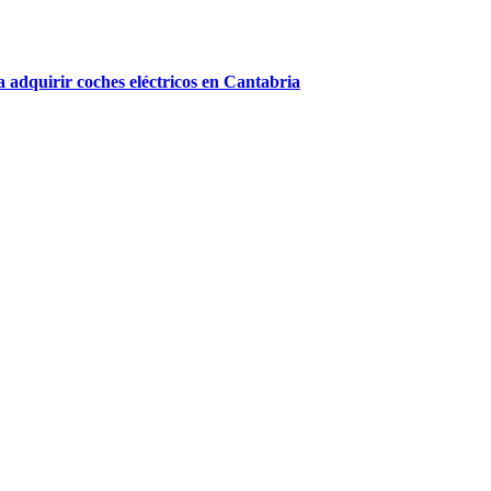
 adquirir coches eléctricos en Cantabria