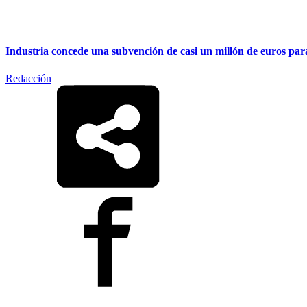
Industria concede una subvención de casi un millón de euros para
Redacción