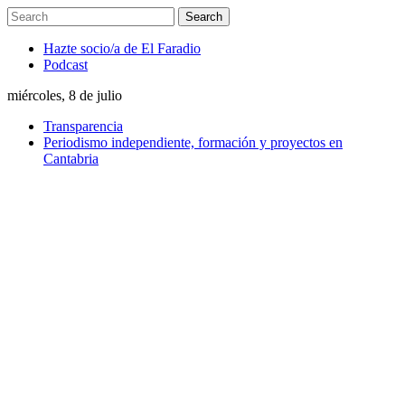
Hazte socio/a de El Faradio
Podcast
miércoles, 8 de julio
Transparencia
Periodismo independiente, formación y proyectos en
Cantabria