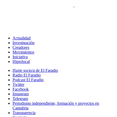
Actualidad
Investigación
Creadores
Movimientos
Iniciativa
Hiperlocal
Hazte socio/a de El Faradio
Radio El Faradio
Podcast El Faradio
Twitter
Facebook
Instagram
Telegram
Periodismo independiente, formación y proyectos en
Cantabria
Transparencia