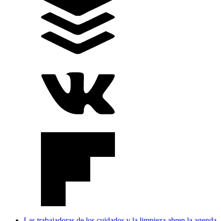
Las trabajadoras de los cuidados y la limpieza abren la agenda