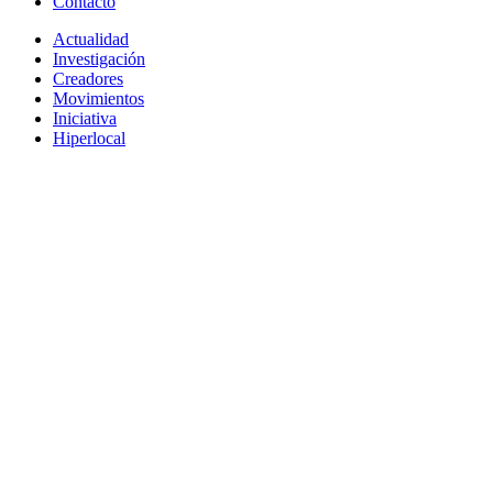
Contacto
Actualidad
Investigación
Creadores
Movimientos
Iniciativa
Hiperlocal