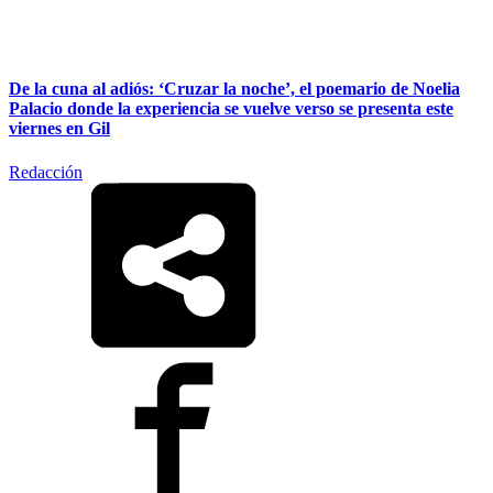
De la cuna al adiós: ‘Cruzar la noche’, el poemario de Noelia
Palacio donde la experiencia se vuelve verso se presenta este
viernes en Gil
Redacción