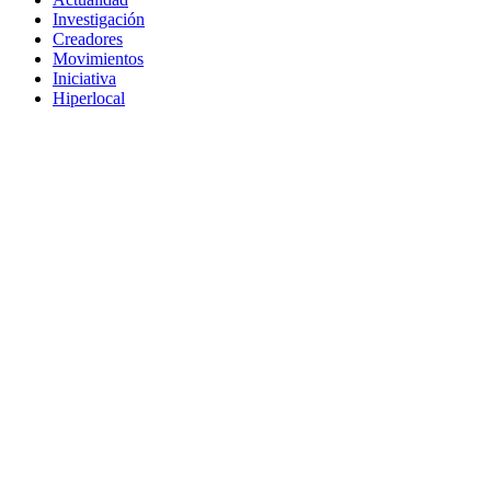
Investigación
Creadores
Movimientos
Iniciativa
Hiperlocal