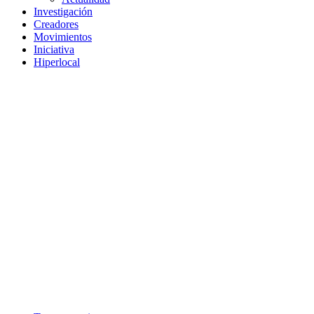
Investigación
Creadores
Movimientos
Iniciativa
Hiperlocal