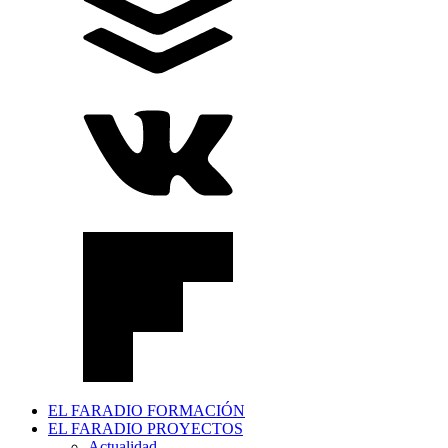
EL FARADIO FORMACIÓN
EL FARADIO PROYECTOS
Actualidad