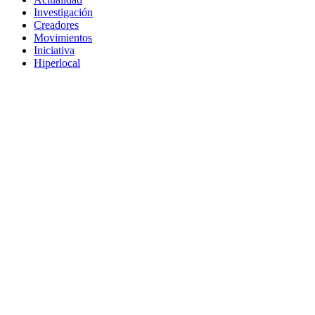
Investigación
Creadores
Movimientos
Iniciativa
Hiperlocal