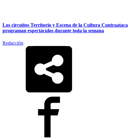
Los circuitos Territorio y Escena de la Cultura Contraataca
programan espectáculos durante toda la semana
Redacción