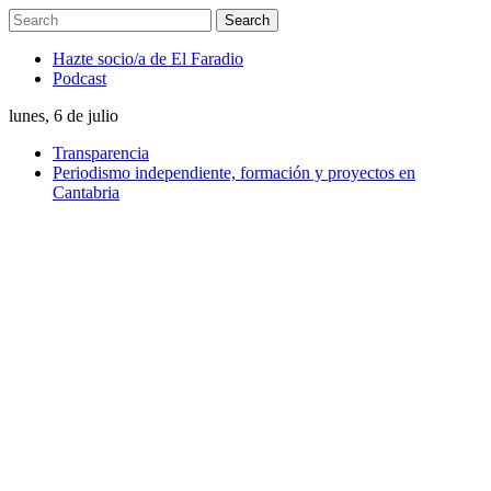
Hazte socio/a de El Faradio
Podcast
lunes, 6 de julio
Transparencia
Periodismo independiente, formación y proyectos en
Cantabria