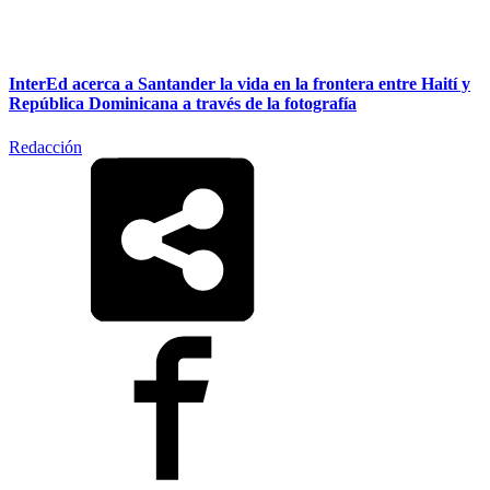
InterEd acerca a Santander la vida en la frontera entre Haití y
República Dominicana a través de la fotografía
Redacción