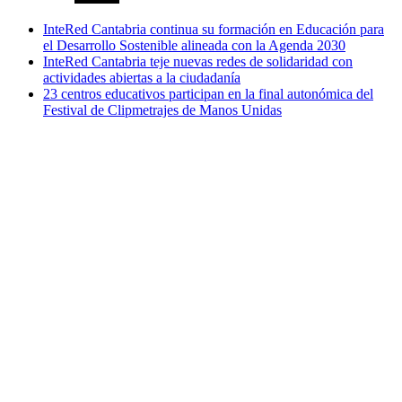
InteRed Cantabria continua su formación en Educación para
el Desarrollo Sostenible alineada con la Agenda 2030
InteRed Cantabria teje nuevas redes de solidaridad con
actividades abiertas a la ciudadanía
23 centros educativos participan en la final autonómica del
Festival de Clipmetrajes de Manos Unidas