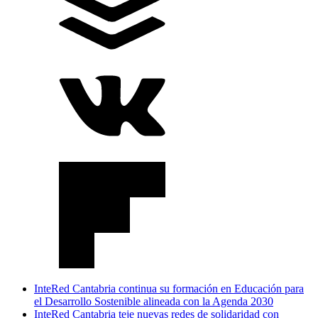
InteRed Cantabria continua su formación en Educación para
el Desarrollo Sostenible alineada con la Agenda 2030
InteRed Cantabria teje nuevas redes de solidaridad con