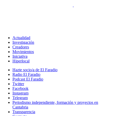
Actualidad
Investigación
Creadores
Movimientos
Iniciativa
Hiperlocal
Hazte socio/a de El Faradio
Radio El Faradio
Podcast El Faradio
Twitter
Facebook
Instagram
Telegram
Periodismo independiente, formación y proyectos en
Cantabria
Transparencia