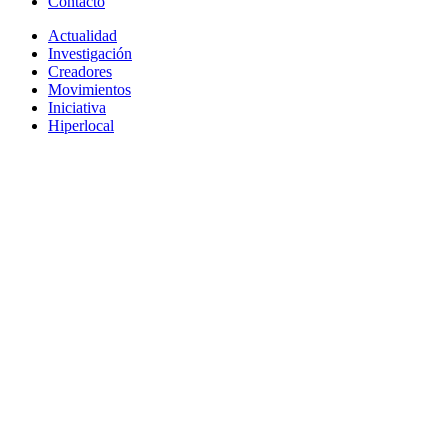
Contacto
Actualidad
Investigación
Creadores
Movimientos
Iniciativa
Hiperlocal