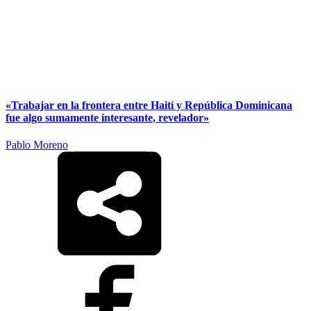
«Trabajar en la frontera entre Haití y República Dominicana
fue algo sumamente interesante, revelador»
Pablo Moreno