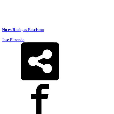
No es Rock, es Fascismo
Jose Elizondo