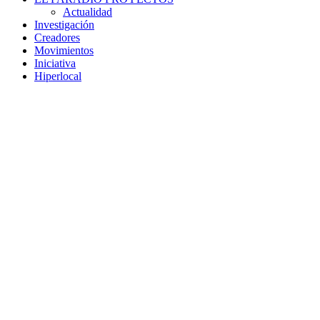
Actualidad
Investigación
Creadores
Movimientos
Iniciativa
Hiperlocal