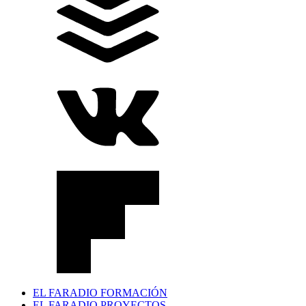
EL FARADIO FORMACIÓN
EL FARADIO PROYECTOS