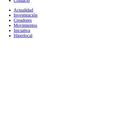
Contacto
Actualidad
Investigación
Creadores
Movimientos
Iniciativa
Hiperlocal