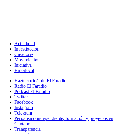
Actualidad
Investigación
Creadores
Movimientos
Iniciativa
Hiperlocal
Hazte socio/a de El Faradio
Radio El Faradio
Podcast El Faradio
Twitter
Facebook
Instagram
Telegram
Periodismo independiente, formación y proyectos en
Cantabria
Transparencia