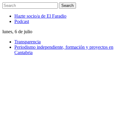
Hazte socio/a de El Faradio
Podcast
lunes, 6 de julio
Transparencia
Periodismo independiente, formación y proyectos en
Cantabria