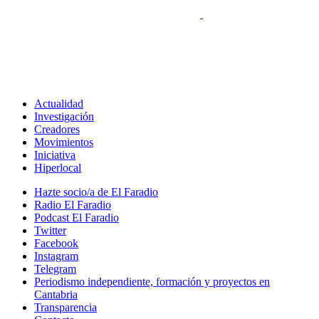
Actualidad
Investigación
Creadores
Movimientos
Iniciativa
Hiperlocal
Hazte socio/a de El Faradio
Radio El Faradio
Podcast El Faradio
Twitter
Facebook
Instagram
Telegram
Periodismo independiente, formación y proyectos en
Cantabria
Transparencia