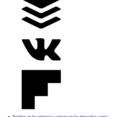
Bombas en los estrenos y censura en los despachos contra