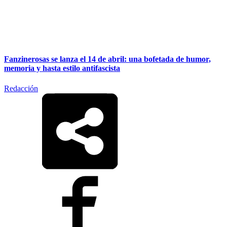
Fanzinerosas se lanza el 14 de abril: una bofetada de humor,
memoria y hasta estilo antifascista
Redacción