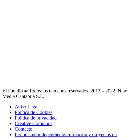
El Faradio ® Todos los derechos reservados. 2013 – 2022. New
Media Cantabria S.L.
Aviso Legal
Política de Cookies
Política de privacidad
Creative Commons
Contacto
Periodismo independiente, formación y proyectos en