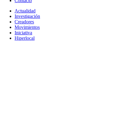
Contacto
Actualidad
Investigación
Creadores
Movimientos
Iniciativa
Hiperlocal