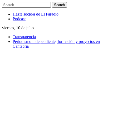
Hazte socio/a de El Faradio
Podcast
viernes, 10 de julio
Transparencia
Periodismo independiente, formación y proyectos en
Cantabria