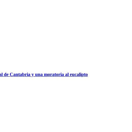
l de Cantabria y una moratoria al eucalipto