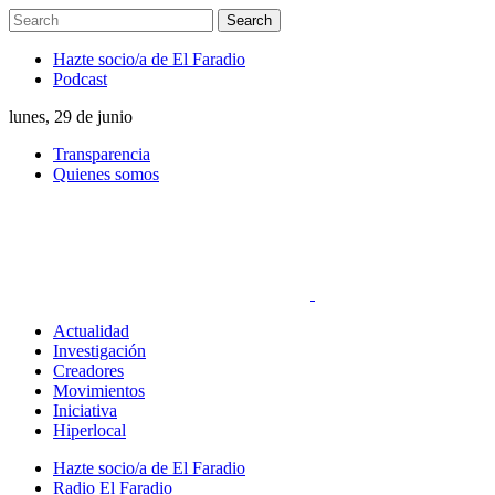
Hazte socio/a de El Faradio
Podcast
lunes, 29 de junio
Transparencia
Quienes somos
Actualidad
Investigación
Creadores
Movimientos
Iniciativa
Hiperlocal
Hazte socio/a de El Faradio
Radio El Faradio