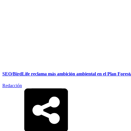
SEO/BirdLife reclama más ambición ambiental en el Plan Foresta
Redacción