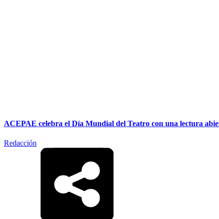
ACEPAE celebra el Día Mundial del Teatro con una lectura abiert
Redacción