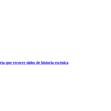
a que recorre siglos de historia escénica