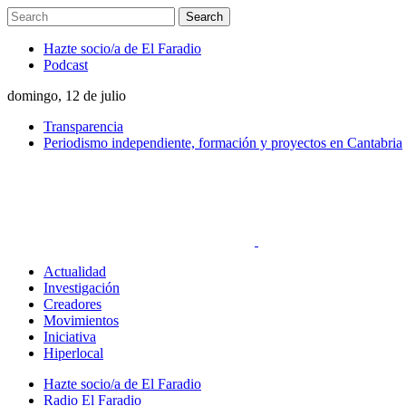
Hazte socio/a de El Faradio
Podcast
domingo, 12 de julio
Transparencia
Periodismo independiente, formación y proyectos en Cantabria
Actualidad
Investigación
Creadores
Movimientos
Iniciativa
Hiperlocal
Hazte socio/a de El Faradio
Radio El Faradio