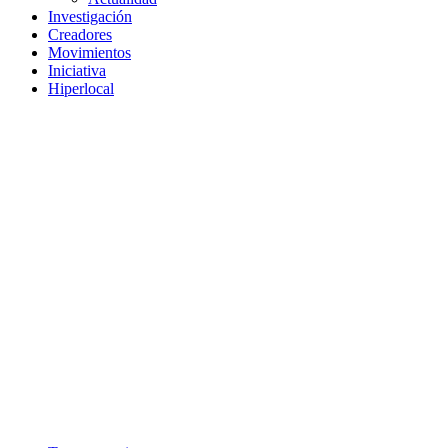
Investigación
Creadores
Movimientos
Iniciativa
Hiperlocal