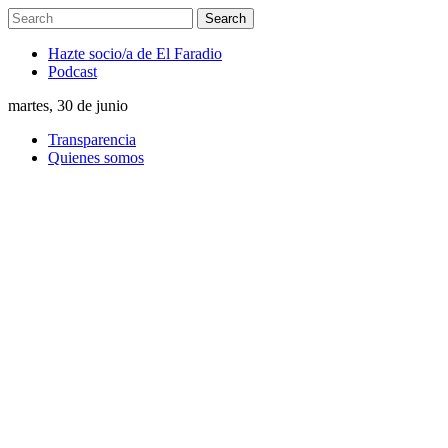
Hazte socio/a de El Faradio
Podcast
martes, 30 de junio
Transparencia
Quienes somos