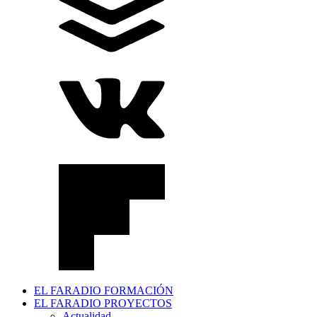
EL FARADIO FORMACIÓN
EL FARADIO PROYECTOS
Actualidad