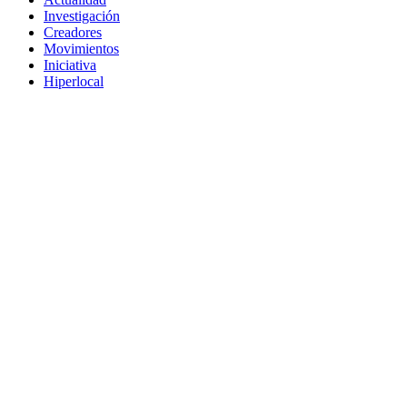
Investigación
Creadores
Movimientos
Iniciativa
Hiperlocal