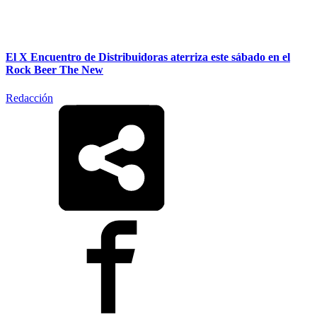
El X Encuentro de Distribuidoras aterriza este sábado en el
Rock Beer The New
Redacción