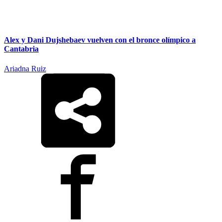
Alex y Dani Dujshebaev vuelven con el bronce olímpico a
Cantabria
Ariadna Ruiz