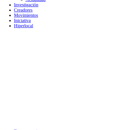
Investigación
Creadores
Movimientos
Iniciativa
Hiperlocal