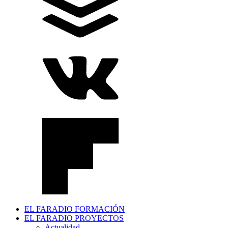
EL FARADIO FORMACIÓN
EL FARADIO PROYECTOS
Actualidad