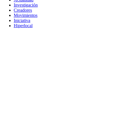
Investigación
Creadores
Movimientos
Iniciativa
Hiperlocal