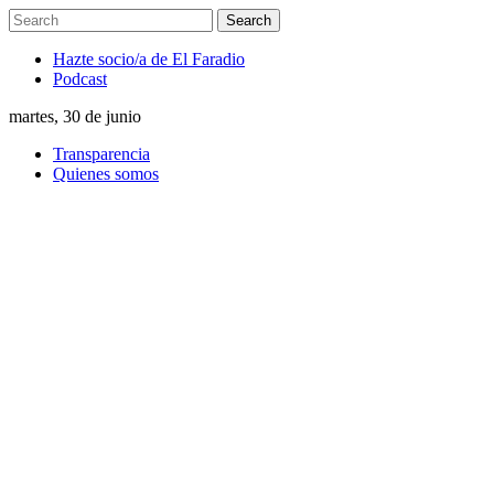
Hazte socio/a de El Faradio
Podcast
martes, 30 de junio
Transparencia
Quienes somos