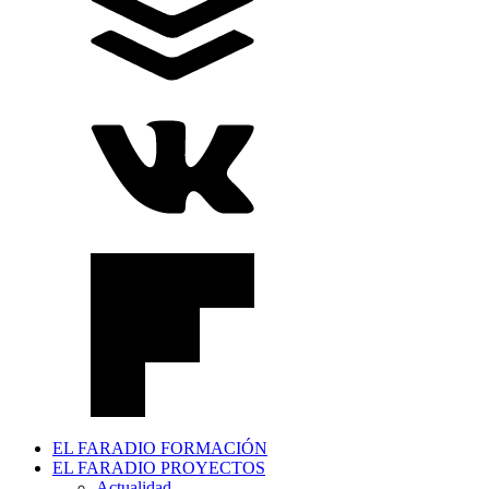
EL FARADIO FORMACIÓN
EL FARADIO PROYECTOS
Actualidad