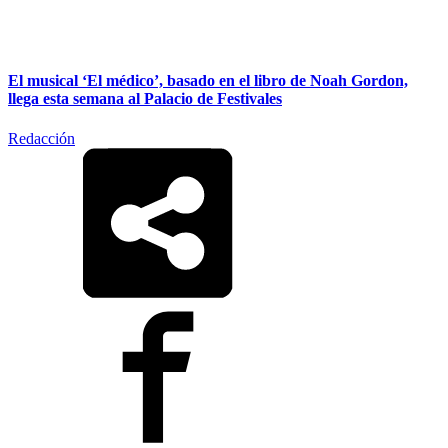
El musical ‘El médico’, basado en el libro de Noah Gordon,
llega esta semana al Palacio de Festivales
Redacción