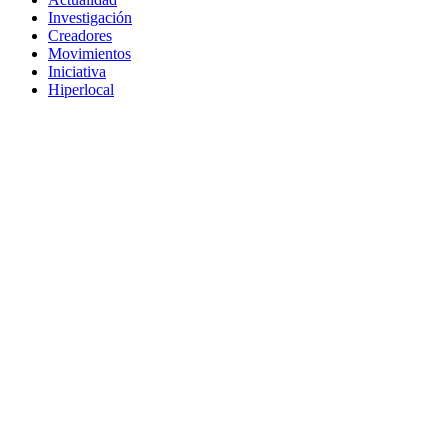
Investigación
Creadores
Movimientos
Iniciativa
Hiperlocal