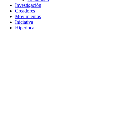
Investigación
Creadores
Movimientos
Iniciativa
Hiperlocal