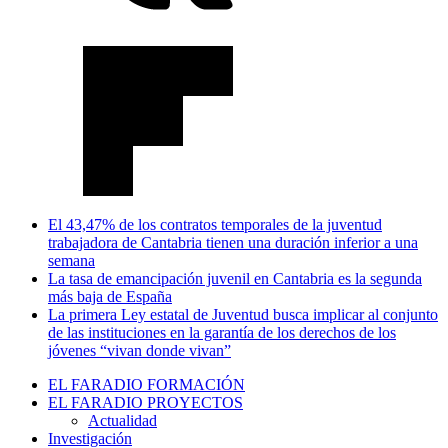
El 43,47% de los contratos temporales de la juventud
trabajadora de Cantabria tienen una duración inferior a una
semana
La tasa de emancipación juvenil en Cantabria es la segunda
más baja de España
La primera Ley estatal de Juventud busca implicar al conjunto
de las instituciones en la garantía de los derechos de los
jóvenes “vivan donde vivan”
EL FARADIO FORMACIÓN
EL FARADIO PROYECTOS
Actualidad
Investigación