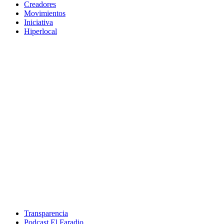
Creadores
Movimientos
Iniciativa
Hiperlocal
Transparencia
Podcast El Faradio