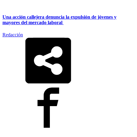
Una acción callejera denuncia la expulsión de jóvenes y
mayores del mercado laboral
Redacción