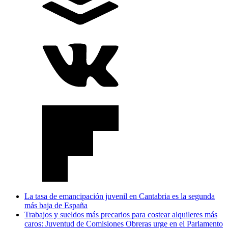
La tasa de emancipación juvenil en Cantabria es la segunda
más baja de España
Trabajos y sueldos más precarios para costear alquileres más
caros: Juventud de Comisiones Obreras urge en el Parlamento