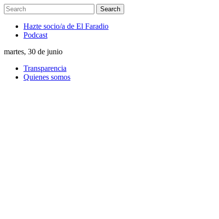
Hazte socio/a de El Faradio
Podcast
martes, 30 de junio
Transparencia
Quienes somos