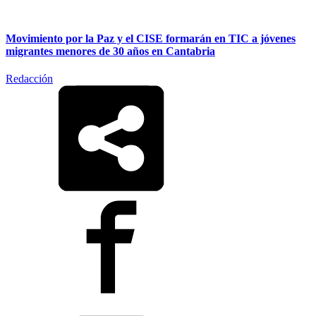
Movimiento por la Paz y el CISE formarán en TIC a jóvenes
migrantes menores de 30 años en Cantabria
Redacción