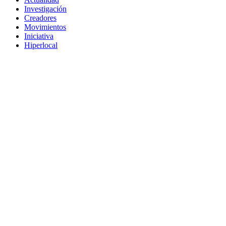
Investigación
Creadores
Movimientos
Iniciativa
Hiperlocal