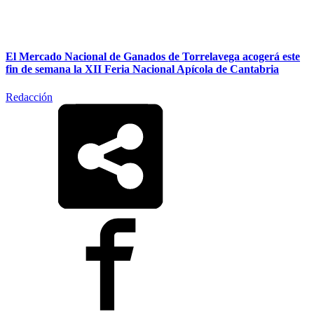
El Mercado Nacional de Ganados de Torrelavega acogerá este
fin de semana la XII Feria Nacional Apícola de Cantabria
Redacción