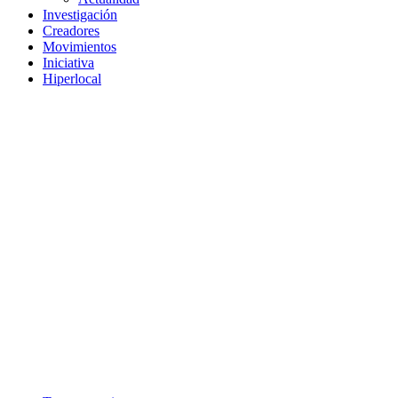
Investigación
Creadores
Movimientos
Iniciativa
Hiperlocal