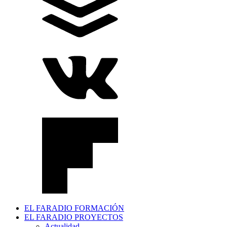
EL FARADIO FORMACIÓN
EL FARADIO PROYECTOS
Actualidad