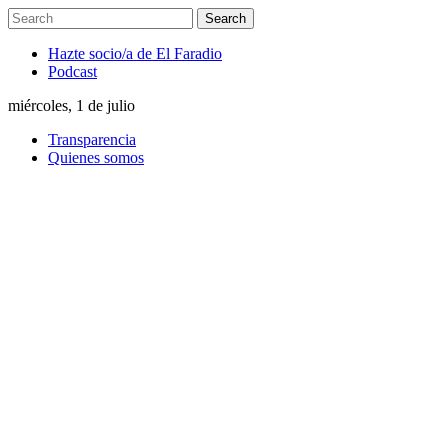
Hazte socio/a de El Faradio
Podcast
miércoles, 1 de julio
Transparencia
Quienes somos