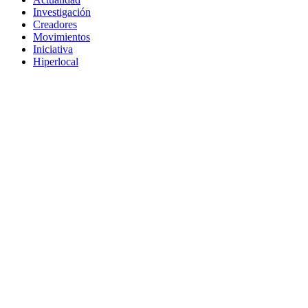
Investigación
Creadores
Movimientos
Iniciativa
Hiperlocal