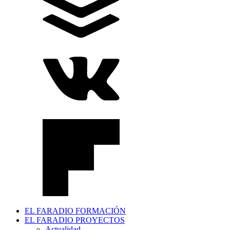
EL FARADIO FORMACIÓN
EL FARADIO PROYECTOS
Actualidad