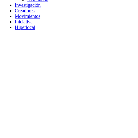
Investigación
Creadores
Movimientos
Iniciativa
Hiperlocal