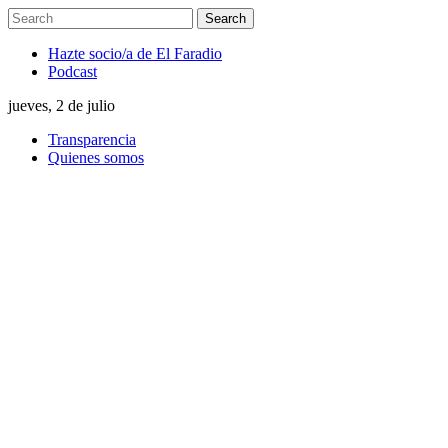
Hazte socio/a de El Faradio
Podcast
jueves, 2 de julio
Transparencia
Quienes somos