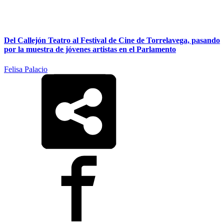
Del Callejón Teatro al Festival de Cine de Torrelavega, pasando
por la muestra de jóvenes artistas en el Parlamento
Felisa Palacio