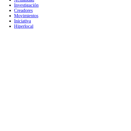
Investigación
Creadores
Movimientos
Iniciativa
Hiperlocal