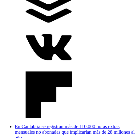
En Cantabria se registran más de 110.000 horas extras
mensuales no abonadas que implicarían más de 28 millones al
año