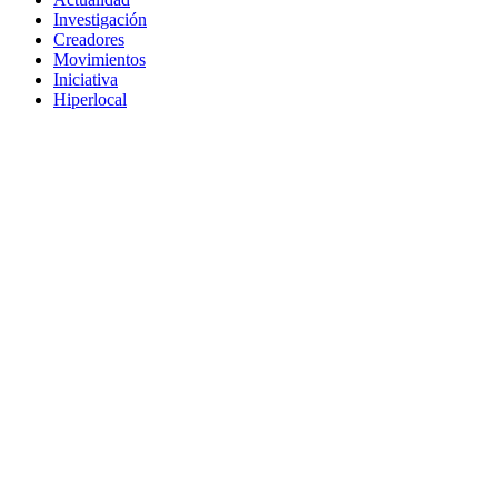
Investigación
Creadores
Movimientos
Iniciativa
Hiperlocal