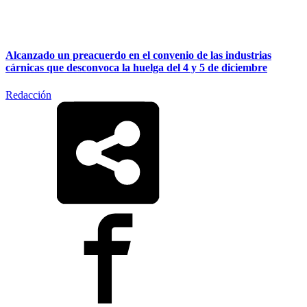
Alcanzado un preacuerdo en el convenio de las industrias
cárnicas que desconvoca la huelga del 4 y 5 de diciembre
Redacción