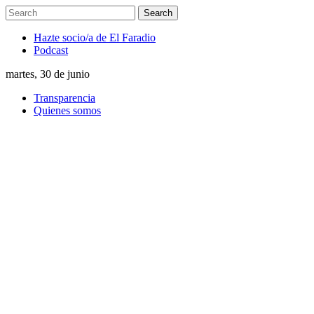
Hazte socio/a de El Faradio
Podcast
martes, 30 de junio
Transparencia
Quienes somos