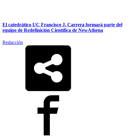
El catedrático UC Francisco J. Carrera formará parte del
equipo de Redefinición Científica de NewAthena
Redacción