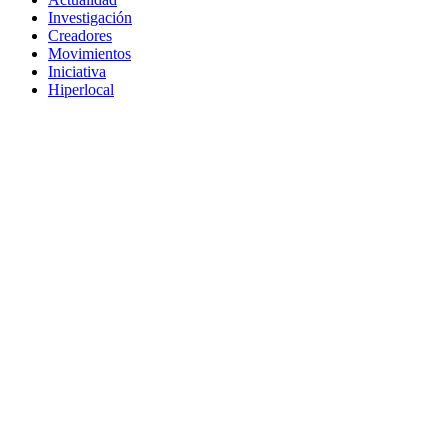
Investigación
Creadores
Movimientos
Iniciativa
Hiperlocal