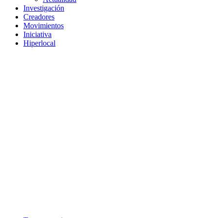
Investigación
Creadores
Movimientos
Iniciativa
Hiperlocal