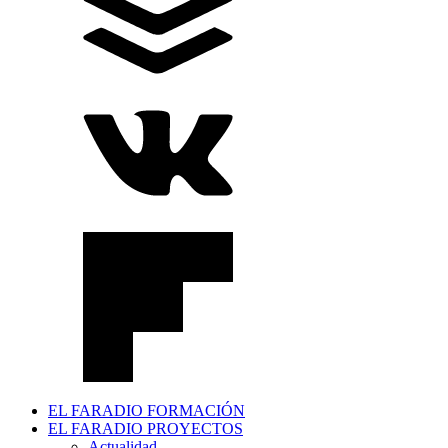
EL FARADIO FORMACIÓN
EL FARADIO PROYECTOS
Actualidad