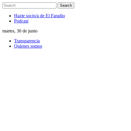
Hazte socio/a de El Faradio
Podcast
martes, 30 de junio
Transparencia
Quienes somos