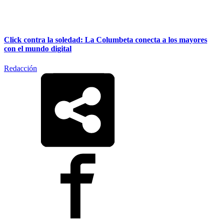
Click contra la soledad: La Columbeta conecta a los mayores
con el mundo digital
Redacción