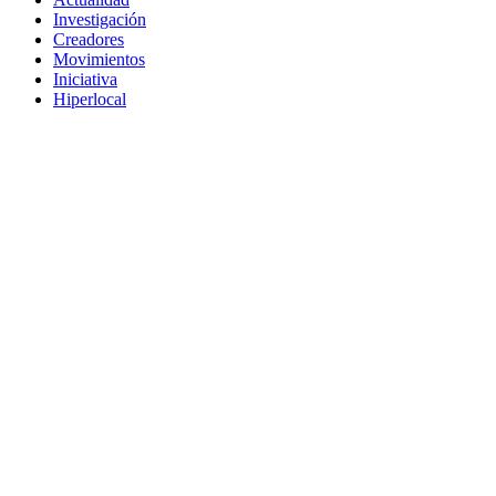
Investigación
Creadores
Movimientos
Iniciativa
Hiperlocal