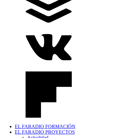
EL FARADIO FORMACIÓN
EL FARADIO PROYECTOS
Actualidad