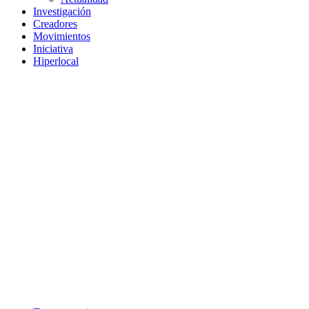
Investigación
Creadores
Movimientos
Iniciativa
Hiperlocal