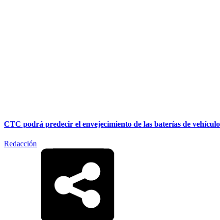
CTC podrá predecir el envejecimiento de las baterías de vehículos
Redacción