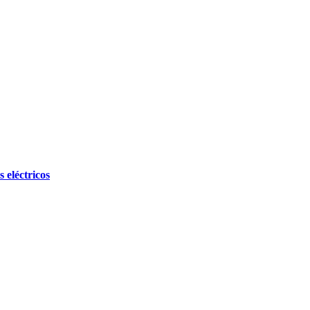
 eléctricos