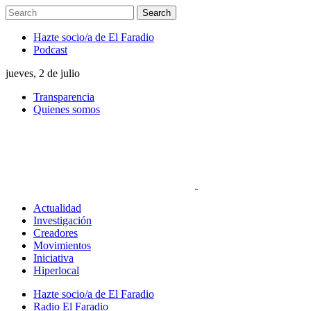
Hazte socio/a de El Faradio
Podcast
jueves, 2 de julio
Transparencia
Quienes somos
Actualidad
Investigación
Creadores
Movimientos
Iniciativa
Hiperlocal
Hazte socio/a de El Faradio
Radio El Faradio