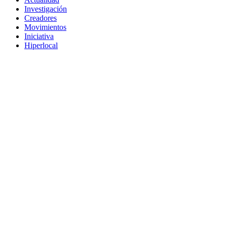
Investigación
Creadores
Movimientos
Iniciativa
Hiperlocal