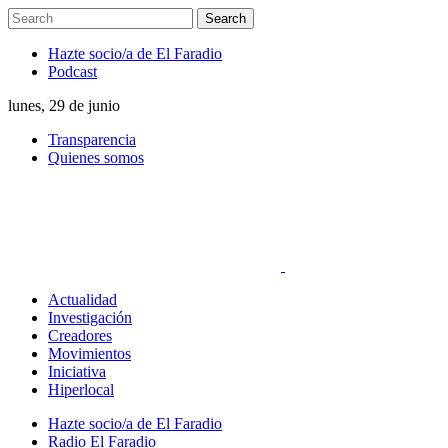
Hazte socio/a de El Faradio
Podcast
lunes, 29 de junio
Transparencia
Quienes somos
Actualidad
Investigación
Creadores
Movimientos
Iniciativa
Hiperlocal
Hazte socio/a de El Faradio
Radio El Faradio