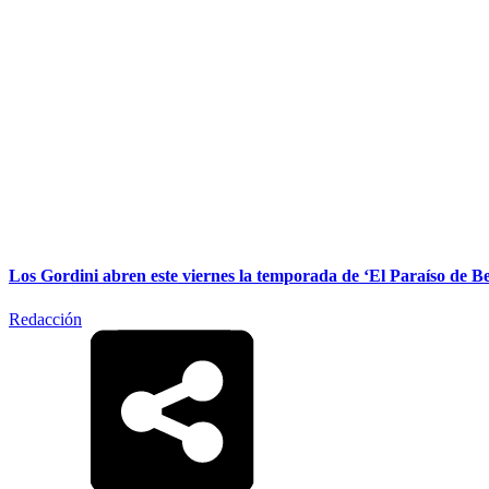
Los Gordini abren este viernes la temporada de ‘El Paraíso de Be
Redacción