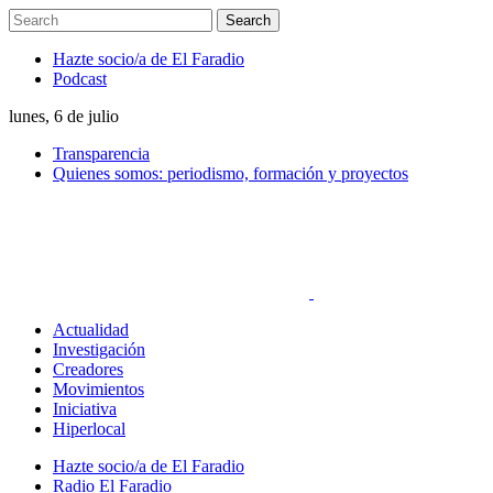
Hazte socio/a de El Faradio
Podcast
lunes, 6 de julio
Transparencia
Quienes somos: periodismo, formación y proyectos
Actualidad
Investigación
Creadores
Movimientos
Iniciativa
Hiperlocal
Hazte socio/a de El Faradio
Radio El Faradio