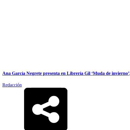
Ana García Negrete presenta en Librería Gil ‘Muda de invierno’,
Redacción