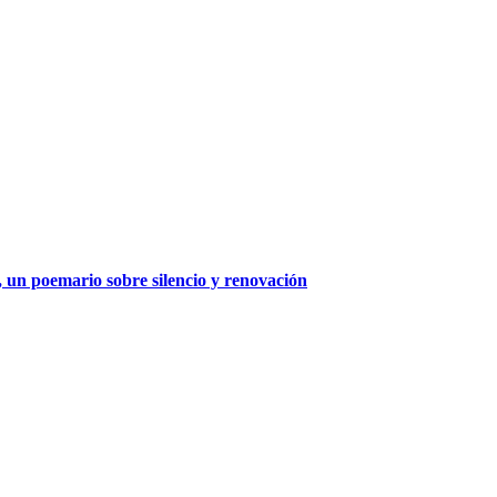
 un poemario sobre silencio y renovación