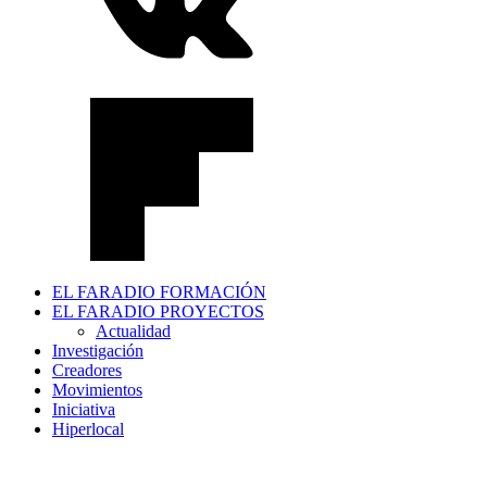
EL FARADIO FORMACIÓN
EL FARADIO PROYECTOS
Actualidad
Investigación
Creadores
Movimientos
Iniciativa
Hiperlocal