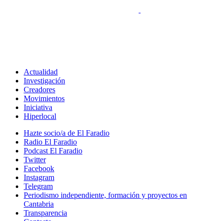
Actualidad
Investigación
Creadores
Movimientos
Iniciativa
Hiperlocal
Hazte socio/a de El Faradio
Radio El Faradio
Podcast El Faradio
Twitter
Facebook
Instagram
Telegram
Periodismo independiente, formación y proyectos en
Cantabria
Transparencia