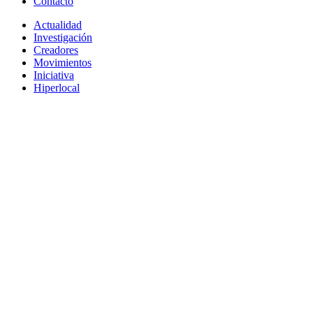
Contacto
Actualidad
Investigación
Creadores
Movimientos
Iniciativa
Hiperlocal