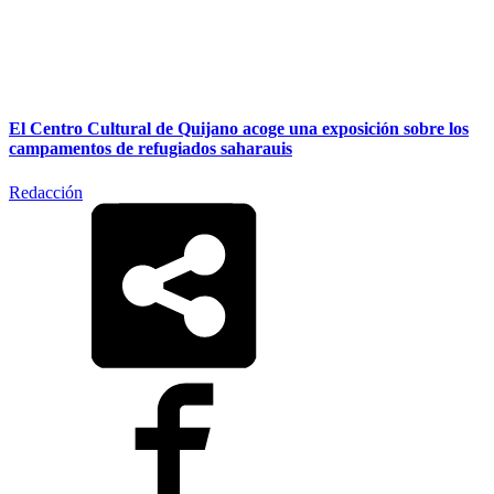
El Centro Cultural de Quijano acoge una exposición sobre los
campamentos de refugiados saharauis
Redacción