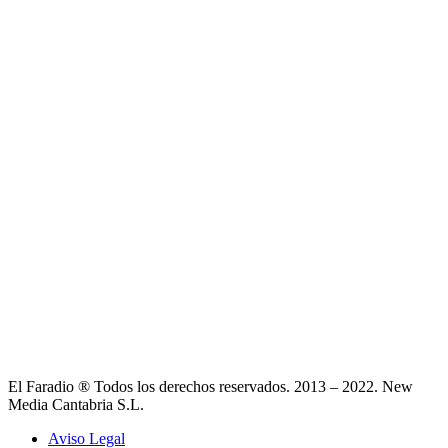
El Faradio ® Todos los derechos reservados. 2013 – 2022. New
Media Cantabria S.L.
Aviso Legal