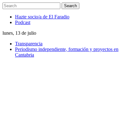
Hazte socio/a de El Faradio
Podcast
lunes, 13 de julio
Transparencia
Periodismo independiente, formación y proyectos en
Cantabria