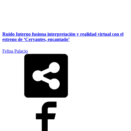
Ruido Interno fusiona interpretación y realidad virtual con el
estreno de ‘Cervantes, encantado’
Felisa Palacio