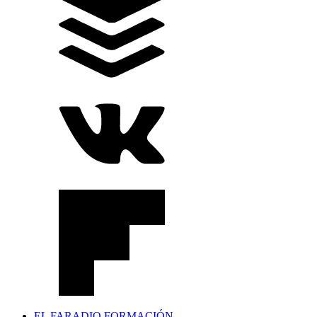
EL FARADIO FORMACIÓN