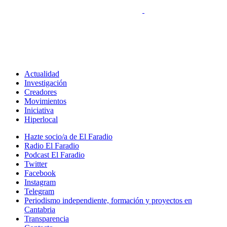
Actualidad
Investigación
Creadores
Movimientos
Iniciativa
Hiperlocal
Hazte socio/a de El Faradio
Radio El Faradio
Podcast El Faradio
Twitter
Facebook
Instagram
Telegram
Periodismo independiente, formación y proyectos en
Cantabria
Transparencia