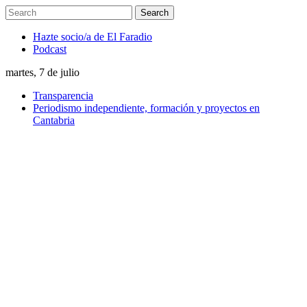
Hazte socio/a de El Faradio
Podcast
martes, 7 de julio
Transparencia
Periodismo independiente, formación y proyectos en
Cantabria