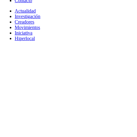
Contacto
Actualidad
Investigación
Creadores
Movimientos
Iniciativa
Hiperlocal