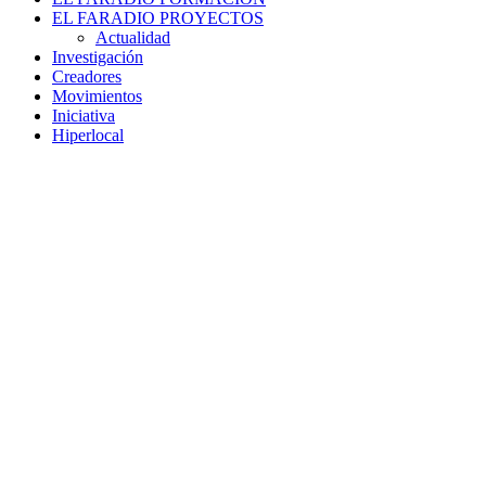
EL FARADIO PROYECTOS
Actualidad
Investigación
Creadores
Movimientos
Iniciativa
Hiperlocal