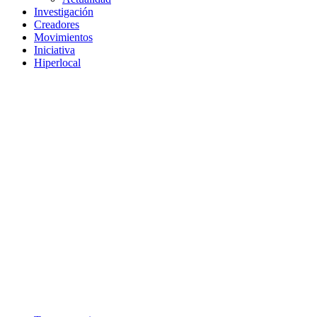
Investigación
Creadores
Movimientos
Iniciativa
Hiperlocal