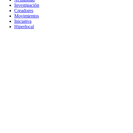
Investigación
Creadores
Movimientos
Iniciativa
Hiperlocal