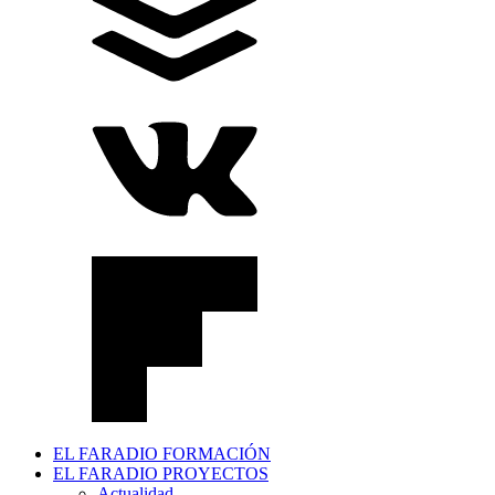
EL FARADIO FORMACIÓN
EL FARADIO PROYECTOS
Actualidad