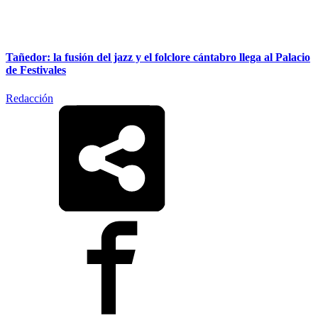
Tañedor: la fusión del jazz y el folclore cántabro llega al Palacio
de Festivales
Redacción