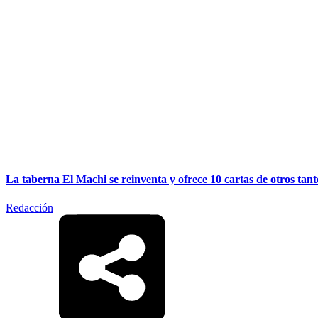
La taberna El Machi se reinventa y ofrece 10 cartas de otros tant
Redacción