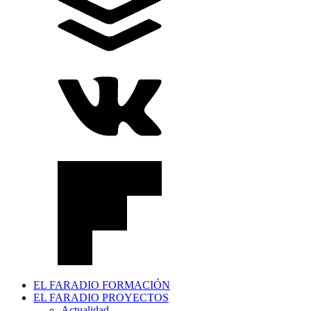
EL FARADIO FORMACIÓN
EL FARADIO PROYECTOS
Actualidad