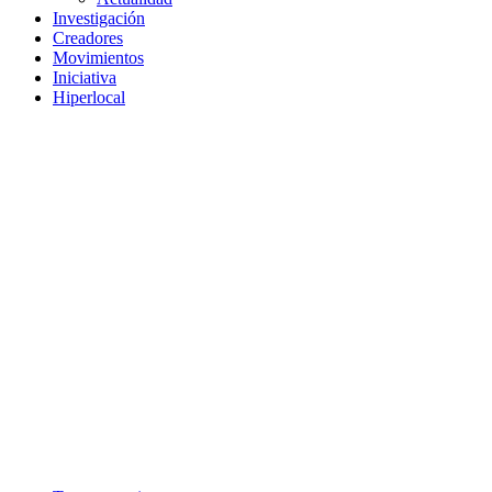
Investigación
Creadores
Movimientos
Iniciativa
Hiperlocal