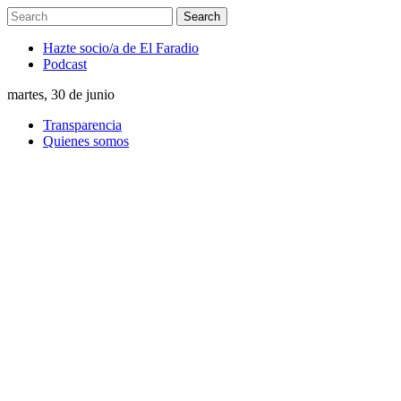
Hazte socio/a de El Faradio
Podcast
martes, 30 de junio
Transparencia
Quienes somos