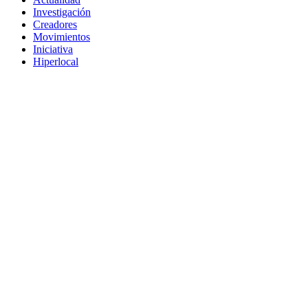
Investigación
Creadores
Movimientos
Iniciativa
Hiperlocal