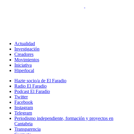
Actualidad
Investigación
Creadores
Movimientos
Iniciativa
Hiperlocal
Hazte socio/a de El Faradio
Radio El Faradio
Podcast El Faradio
Twitter
Facebook
Instagram
Telegram
Periodismo independiente, formación y proyectos en
Cantabria
Transparencia