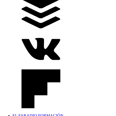
EL FARADIO FORMACIÓN