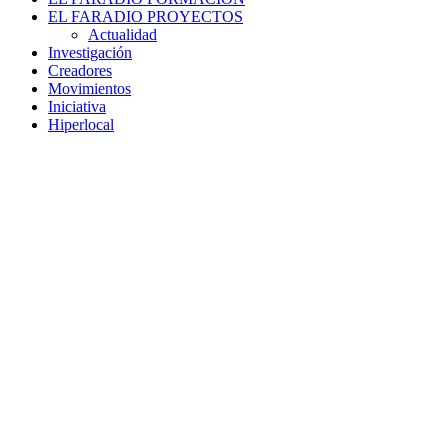
EL FARADIO PROYECTOS
Actualidad
Investigación
Creadores
Movimientos
Iniciativa
Hiperlocal