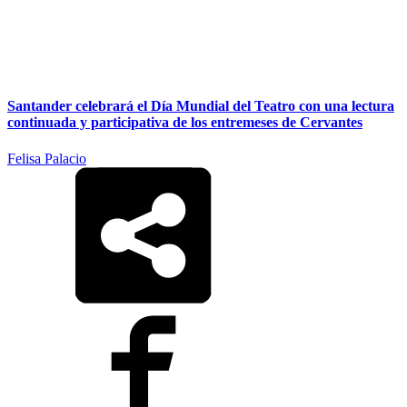
Santander celebrará el Día Mundial del Teatro con una lectura
continuada y participativa de los entremeses de Cervantes
Felisa Palacio