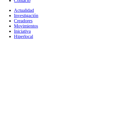
Contacto
Actualidad
Investigación
Creadores
Movimientos
Iniciativa
Hiperlocal