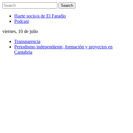
Hazte socio/a de El Faradio
Podcast
viernes, 10 de julio
Transparencia
Periodismo independiente, formación y proyectos en
Cantabria