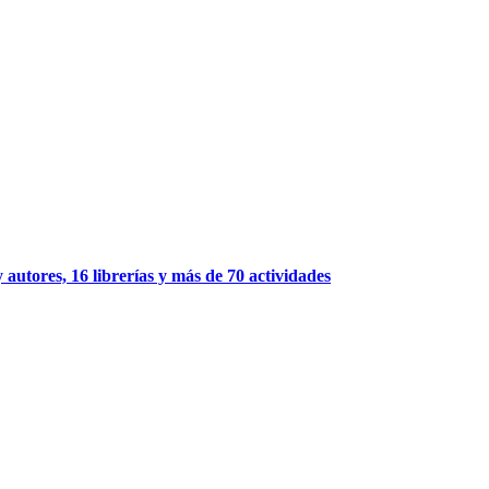
 autores, 16 librerías y más de 70 actividades