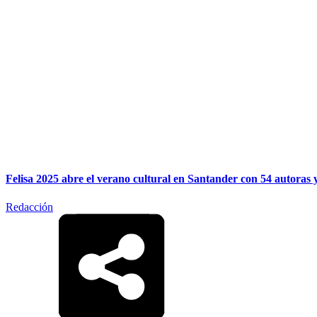
Felisa 2025 abre el verano cultural en Santander con 54 autoras y
Redacción