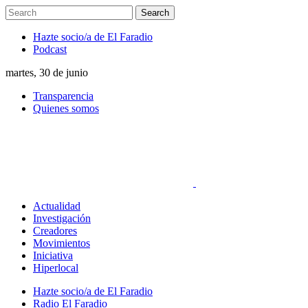
Hazte socio/a de El Faradio
Podcast
martes, 30 de junio
Transparencia
Quienes somos
Actualidad
Investigación
Creadores
Movimientos
Iniciativa
Hiperlocal
Hazte socio/a de El Faradio
Radio El Faradio