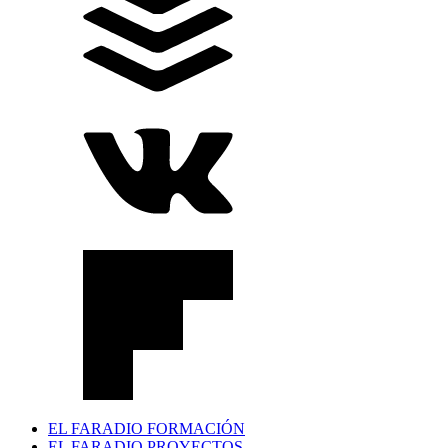
EL FARADIO FORMACIÓN
EL FARADIO PROYECTOS