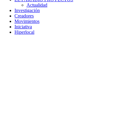
Actualidad
Investigación
Creadores
Movimientos
Iniciativa
Hiperlocal