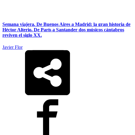
Semana viajera. De Buenos Aires a Madrid: la gran historia de
Héctor Alterio. De París a Santander dos músicos cántabros
reviven el siglo XX.
Javier Flor