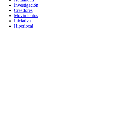
Investigación
Creadores
Movimientos
Iniciativa
Hiperlocal