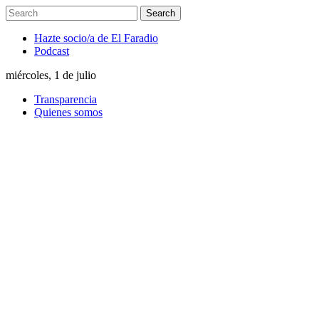
Hazte socio/a de El Faradio
Podcast
miércoles, 1 de julio
Transparencia
Quienes somos