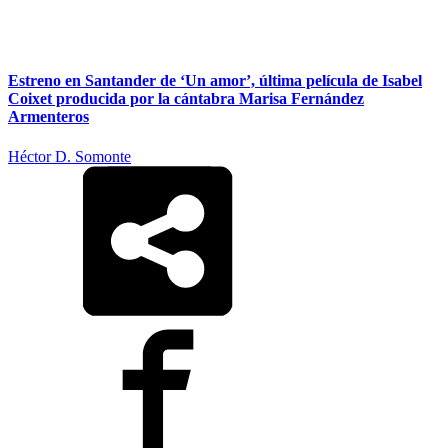
Estreno en Santander de ‘Un amor’, última película de Isabel
Coixet producida por la cántabra Marisa Fernández
Armenteros
Héctor D. Somonte