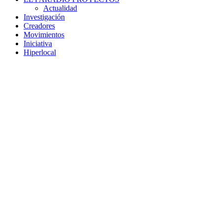
Actualidad
Investigación
Creadores
Movimientos
Iniciativa
Hiperlocal