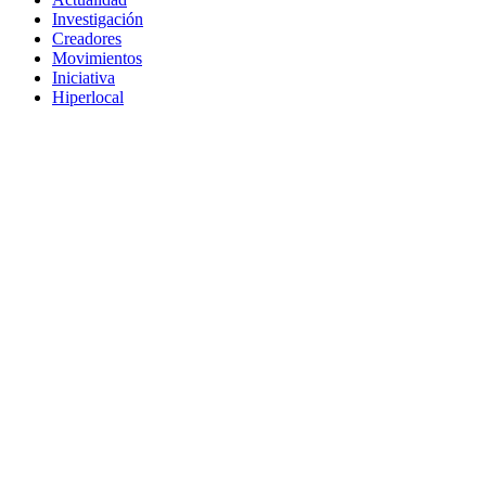
Investigación
Creadores
Movimientos
Iniciativa
Hiperlocal