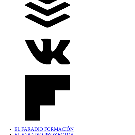
EL FARADIO FORMACIÓN
EL FARADIO PROYECTOS