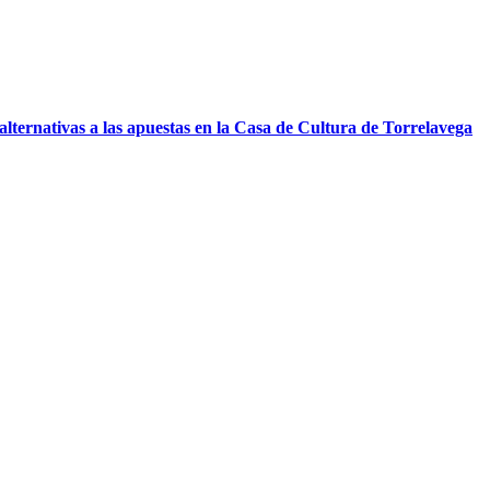
ternativas a las apuestas en la Casa de Cultura de Torrelavega