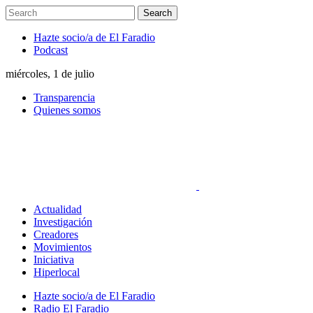
Hazte socio/a de El Faradio
Podcast
miércoles, 1 de julio
Transparencia
Quienes somos
Actualidad
Investigación
Creadores
Movimientos
Iniciativa
Hiperlocal
Hazte socio/a de El Faradio
Radio El Faradio