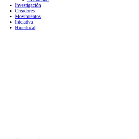
Investigación
Creadores
Movimientos
Iniciativa
Hiperlocal