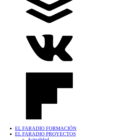
EL FARADIO FORMACIÓN
EL FARADIO PROYECTOS
Actualidad