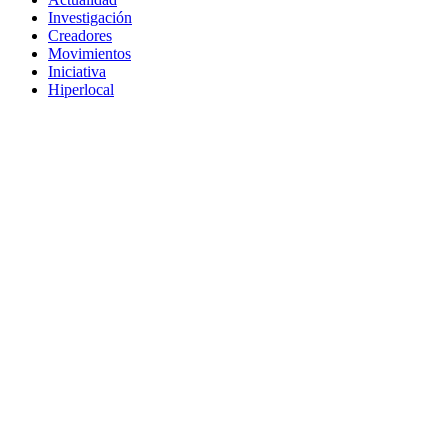
Investigación
Creadores
Movimientos
Iniciativa
Hiperlocal