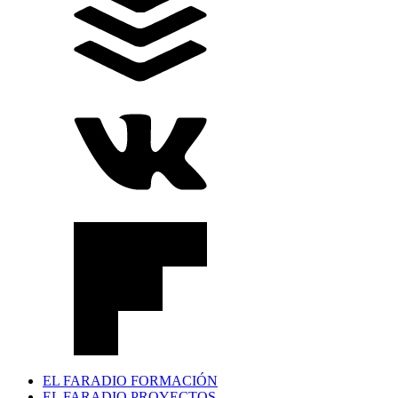
EL FARADIO FORMACIÓN
EL FARADIO PROYECTOS