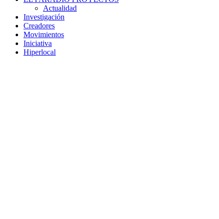
Actualidad
Investigación
Creadores
Movimientos
Iniciativa
Hiperlocal