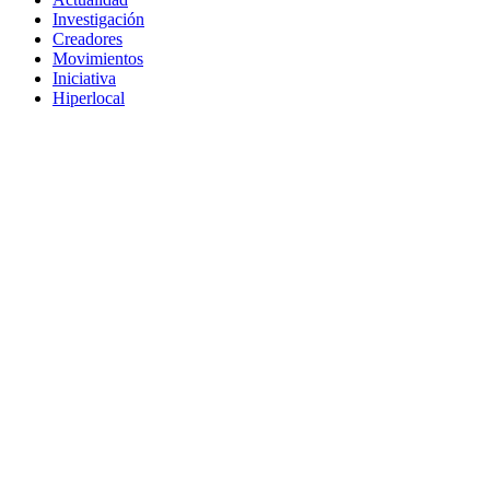
Investigación
Creadores
Movimientos
Iniciativa
Hiperlocal