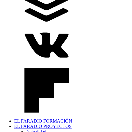
EL FARADIO FORMACIÓN
EL FARADIO PROYECTOS
Actualidad