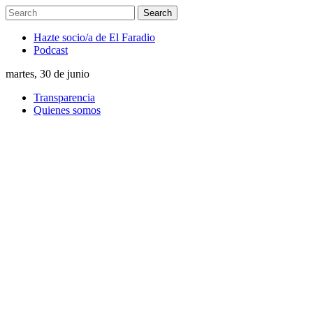
Hazte socio/a de El Faradio
Podcast
martes, 30 de junio
Transparencia
Quienes somos