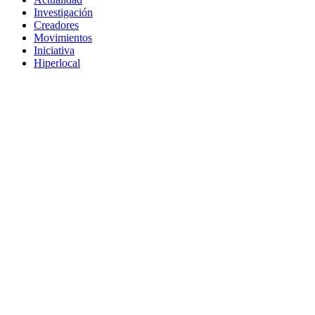
Investigación
Creadores
Movimientos
Iniciativa
Hiperlocal