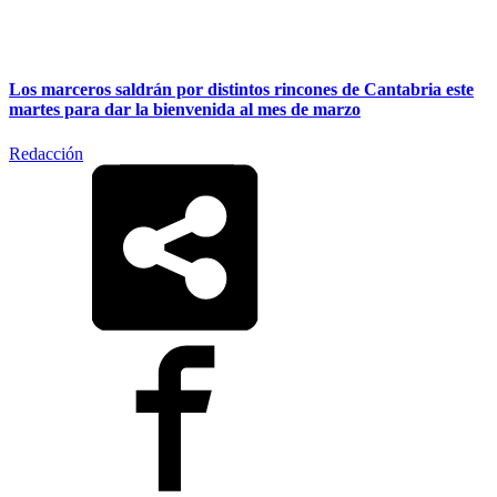
Los marceros saldrán por distintos rincones de Cantabria este
martes para dar la bienvenida al mes de marzo
Redacción