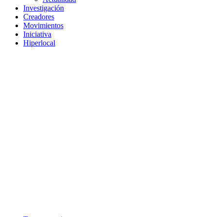
Investigación
Creadores
Movimientos
Iniciativa
Hiperlocal