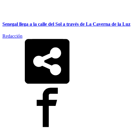
Senegal llega a la calle del Sol a través de La Caverna de la Luz
Redacción