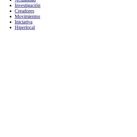
Investigación
Creadores
Movimientos
Iniciativa
Hiperlocal