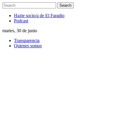
Hazte socio/a de El Faradio
Podcast
martes, 30 de junio
Transparencia
Quienes somos