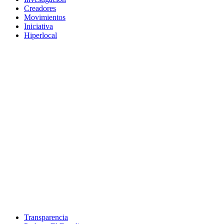
Creadores
Movimientos
Iniciativa
Hiperlocal
Transparencia