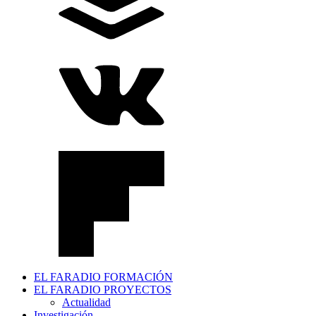
EL FARADIO FORMACIÓN
EL FARADIO PROYECTOS
Actualidad
Investigación