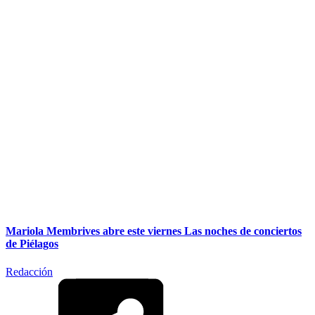
Mariola Membrives abre este viernes Las noches de conciertos
de Piélagos
Redacción