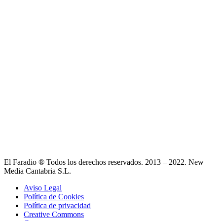
El Faradio ® Todos los derechos reservados. 2013 – 2022. New
Media Cantabria S.L.
Aviso Legal
Política de Cookies
Política de privacidad
Creative Commons