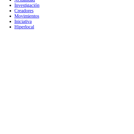
Investigación
Creadores
Movimientos
Iniciativa
Hiperlocal