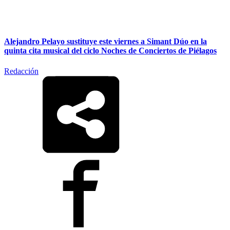
Alejandro Pelayo sustituye este viernes a Simant Dúo en la
quinta cita musical del ciclo Noches de Conciertos de Piélagos
Redacción