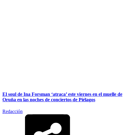
El soul de Ina Forsman ‘atraca’ este viernes en el muelle de
Oruña en las noches de conciertos de Piélagos
Redacción