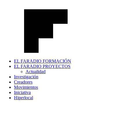
EL FARADIO FORMACIÓN
EL FARADIO PROYECTOS
Actualidad
Investigación
Creadores
Movimientos
Iniciativa
Hiperlocal