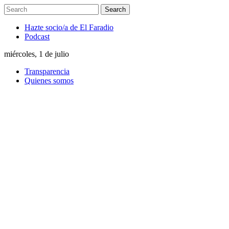
Hazte socio/a de El Faradio
Podcast
miércoles, 1 de julio
Transparencia
Quienes somos