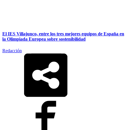
El IES Villajunco, entre los tres mejores equipos de España en
la Olimpiada Europea sobre sostenibilidad
Redacción