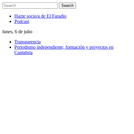
Hazte socio/a de El Faradio
Podcast
lunes, 6 de julio
Transparencia
Periodismo independiente, formación y proyectos en
Cantabria