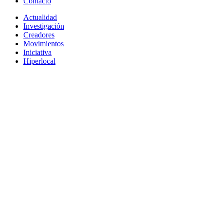
Contacto
Actualidad
Investigación
Creadores
Movimientos
Iniciativa
Hiperlocal