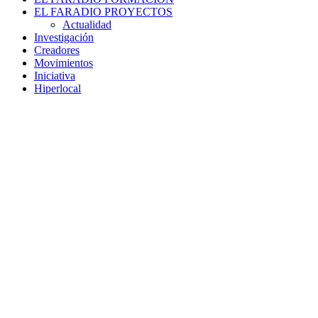
EL FARADIO PROYECTOS
Actualidad
Investigación
Creadores
Movimientos
Iniciativa
Hiperlocal