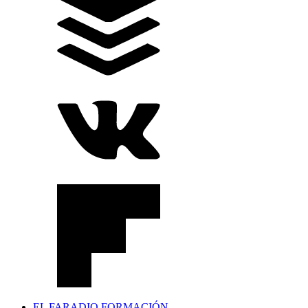
EL FARADIO FORMACIÓN