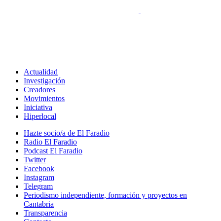
Actualidad
Investigación
Creadores
Movimientos
Iniciativa
Hiperlocal
Hazte socio/a de El Faradio
Radio El Faradio
Podcast El Faradio
Twitter
Facebook
Instagram
Telegram
Periodismo independiente, formación y proyectos en
Cantabria
Transparencia