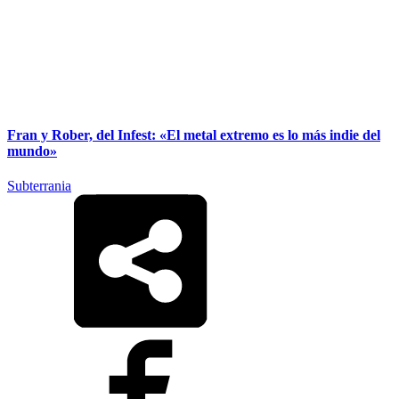
Fran y Rober, del Infest: «El metal extremo es lo más indie del
mundo»
Subterrania