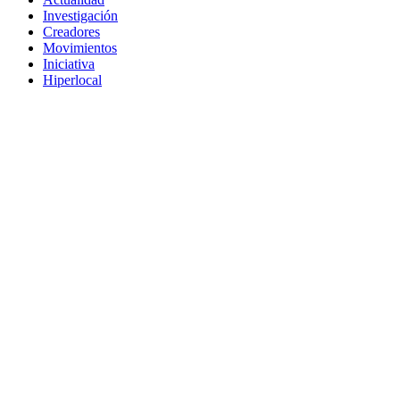
Investigación
Creadores
Movimientos
Iniciativa
Hiperlocal