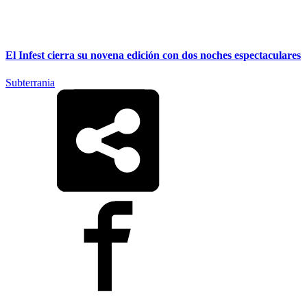
El Infest cierra su novena edición con dos noches espectaculares
Subterrania