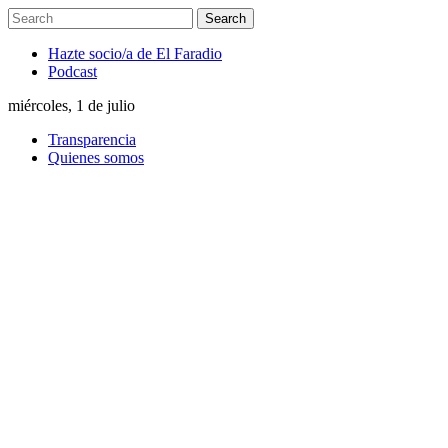
Hazte socio/a de El Faradio
Podcast
miércoles, 1 de julio
Transparencia
Quienes somos