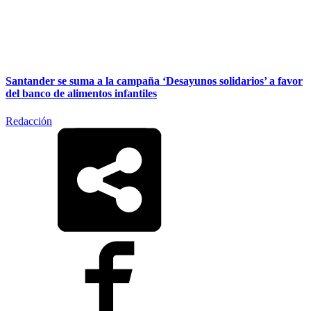
Santander se suma a la campaña ‘Desayunos solidarios’ a favor
del banco de alimentos infantiles
Redacción