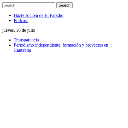
Hazte socio/a de El Faradio
Podcast
jueves, 16 de julio
Transparencia
Periodismo independiente, formación y proyectos en
Cantabria