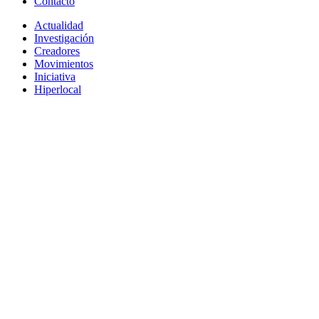
Contacto
Actualidad
Investigación
Creadores
Movimientos
Iniciativa
Hiperlocal