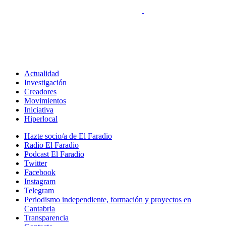
Actualidad
Investigación
Creadores
Movimientos
Iniciativa
Hiperlocal
Hazte socio/a de El Faradio
Radio El Faradio
Podcast El Faradio
Twitter
Facebook
Instagram
Telegram
Periodismo independiente, formación y proyectos en
Cantabria
Transparencia