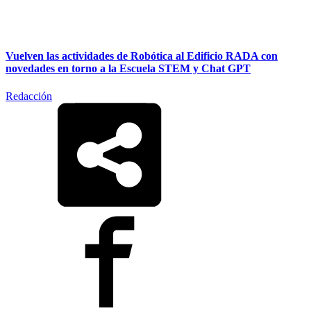
Vuelven las actividades de Robótica al Edificio RADA con
novedades en torno a la Escuela STEM y Chat GPT
Redacción