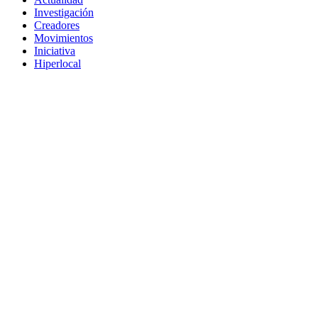
Investigación
Creadores
Movimientos
Iniciativa
Hiperlocal