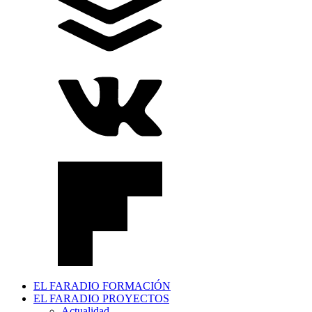
EL FARADIO FORMACIÓN
EL FARADIO PROYECTOS
Actualidad