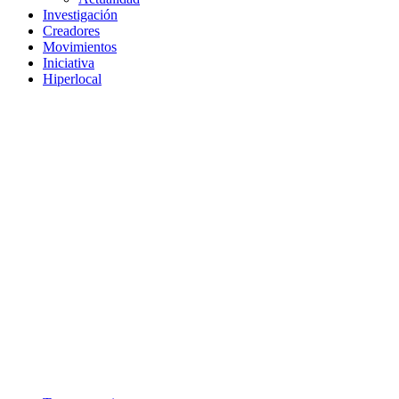
Investigación
Creadores
Movimientos
Iniciativa
Hiperlocal