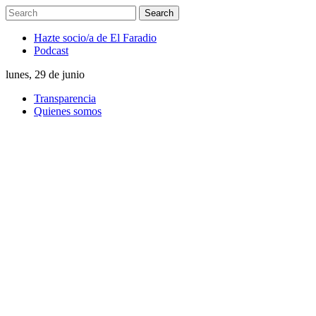
Hazte socio/a de El Faradio
Podcast
lunes, 29 de junio
Transparencia
Quienes somos